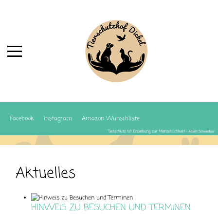
Facebook
Instagram
Amazon Wunschliste
Aktuelles
HINWEIS ZU BESUCHEN UND TERMINEN