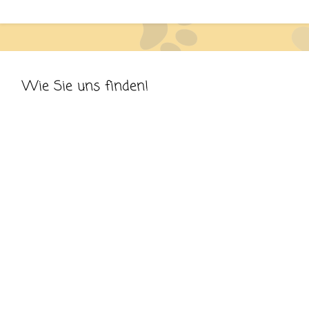
Wie Sie uns finden!