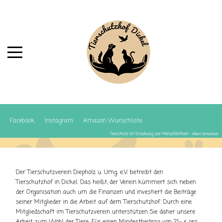
Facebook
Instagram
Amazon Wunschliste
Der Tierschutzverein Diepholz u. Umg. e.V. betreibt den
Tierschutzhof in Dickel. Das heißt, der Verein kümmert sich neben
der Organisation auch um die Finanzen und investiert die Beiträge
seiner Mitglieder in die Arbeit auf dem Tierschutzhof. Durch eine
Mitgliedschaft im Tierschutzverein unterstützen Sie daher unsere