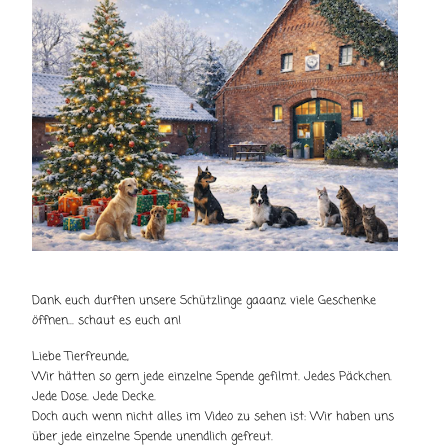
Dank euch durften unsere Schützlinge gaaanz viele Geschenke
öffnen... schaut es euch an!
Liebe Tierfreunde,
Wir hätten so gern jede einzelne Spende gefilmt. Jedes Päckchen.
Jede Dose. Jede Decke.
Doch auch wenn nicht alles im Video zu sehen ist:
Wir haben uns
über jede einzelne Spende unendlich gefreut.