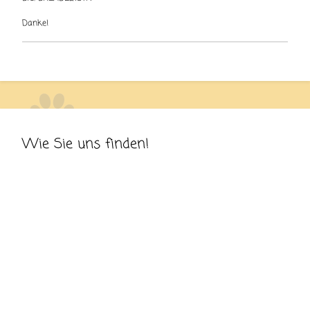
Danke!
Wie Sie uns finden!